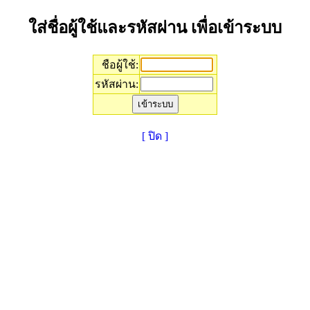
ใส่ชื่อผู้ใช้และรหัสผ่าน เพื่อเข้าระบบ
ชือผู้ใช้:
รหัสผ่าน:
[ ปิด ]