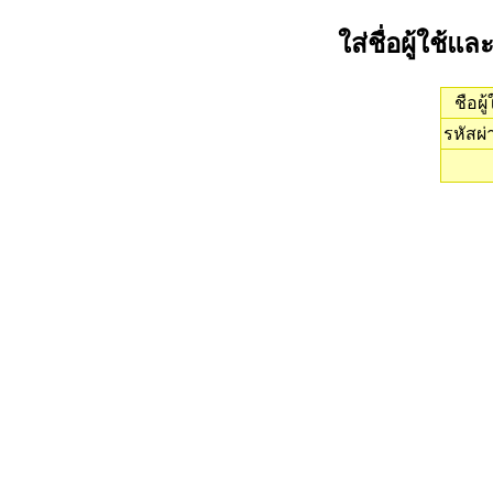
ใส่ชื่อผู้ใช้แ
ชือผู้
รหัสผ่