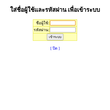
ใส่ชื่อผู้ใช้และรหัสผ่าน เพื่อเข้าระบบ
ชือผู้ใช้:
รหัสผ่าน:
[ ปิด ]